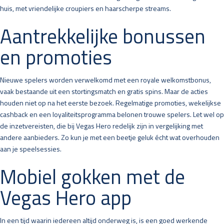
huis, met vriendelijke croupiers en haarscherpe streams.
Aantrekkelijke bonussen
en promoties
Nieuwe spelers worden verwelkomd met een royale welkomstbonus,
vaak bestaande uit een stortingsmatch en gratis spins. Maar de acties
houden niet op na het eerste bezoek. Regelmatige promoties, wekelijkse
cashback en een loyaliteitsprogramma belonen trouwe spelers. Let wel op
de inzetvereisten, die bij Vegas Hero redelijk zijn in vergelijking met
andere aanbieders. Zo kun je met een beetje geluk écht wat overhouden
aan je speelsessies.
Mobiel gokken met de
Vegas Hero app
In een tijd waarin iedereen altijd onderweg is, is een goed werkende