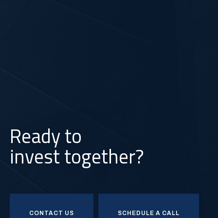
Ready to
invest together?
CONTACT US
SCHEDULE A CALL